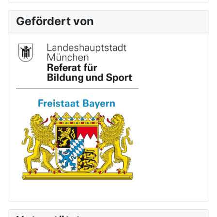
Gefördert von