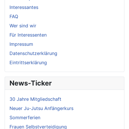
Interessantes
FAQ
Wer sind wir
Für Interessenten
Impressum
Datenschutzerklärung
Eintrittserklärung
News-Ticker
30 Jahre Mitgliedschaft
Neuer Ju-Jutsu Anfängerkurs
Sommerferien
Frauen Selbstverteidigung