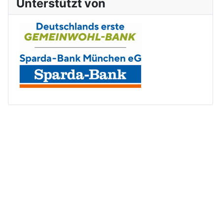
Unterstützt von