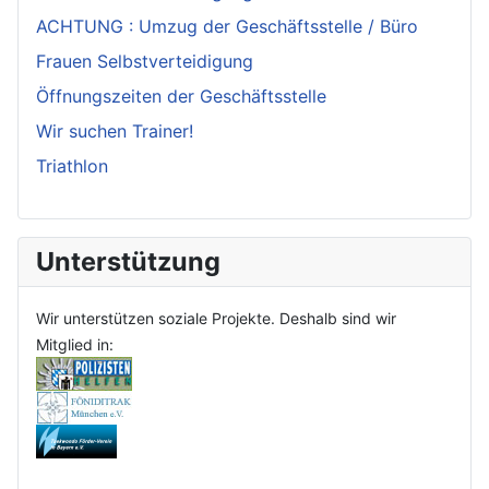
ACHTUNG : Umzug der Geschäftsstelle / Büro
Frauen Selbstverteidigung
Öffnungszeiten der Geschäftsstelle
Wir suchen Trainer!
Triathlon
Unterstützung
Wir unterstützen soziale Projekte. Deshalb sind wir
Mitglied in: