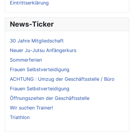
Eintrittserklärung
News-Ticker
30 Jahre Mitgliedschaft
Neuer Ju-Jutsu Anfängerkurs
Sommerferien
Frauen Selbstverteidigung
ACHTUNG : Umzug der Geschäftsstelle / Büro
Frauen Selbstverteidigung
Öffnungszeiten der Geschäftsstelle
Wir suchen Trainer!
Triathlon