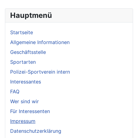
Hauptmenü
Startseite
Allgemeine Informationen
Geschäftsstelle
Sportarten
Polizei-Sportverein intern
Interessantes
FAQ
Wer sind wir
Für Interessenten
Impressum
Datenschutzerklärung