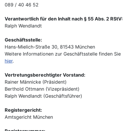
089 / 40 46 52
Verantwortlich für den Inhalt nach § 55 Abs. 2 RStV:
Ralph Wendlandt
Geschäftsstelle:
Hans-Mielich-Straße 30, 81543 München
Weitere Informationen zur Geschäftsstelle finden Sie
hier
.
Vertretungsberechtigter Vorstand:
Rainer Männicke (Präsident)
Berthold Ottmann (Vizepräsident)
Ralph Wendlandt (Geschäftsführer)
Registergericht:
Amtsgericht München