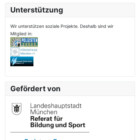
Unterstützung
Wir unterstützen soziale Projekte. Deshalb sind wir
Mitglied in:
Gefördert von