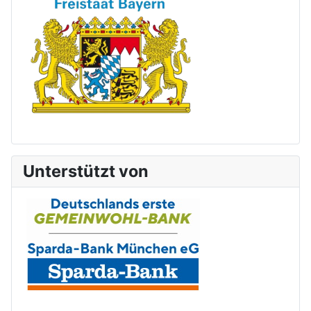
Unterstützt von