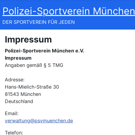
Polizei-Sportverein München
DER SPORTVEREIN FÜR JEDEN
Impressum
Polizei-Sportverein München e.V.
Impressum
Angaben gemäß § 5 TMG
Adresse:
Hans-Mielich-Straße 30
81543 München
Deutschland
Email:
verwaltung@psvmuenchen.de
Telefon: