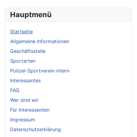
Hauptmenü
Startseite
Allgemeine Informationen
Geschäftsstelle
Sportarten
Polizei-Sportverein intern
Interessantes
FAQ
Wer sind wir
Für Interessenten
Impressum
Datenschutzerklärung