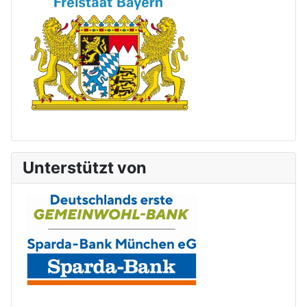
Unterstützt von