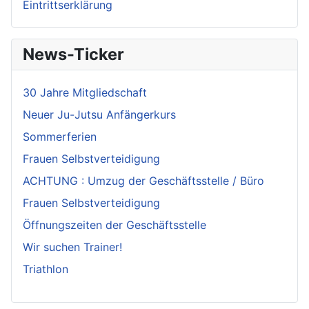
Eintrittserklärung
News-Ticker
30 Jahre Mitgliedschaft
Neuer Ju-Jutsu Anfängerkurs
Sommerferien
Frauen Selbstverteidigung
ACHTUNG : Umzug der Geschäftsstelle / Büro
Frauen Selbstverteidigung
Öffnungszeiten der Geschäftsstelle
Wir suchen Trainer!
Triathlon