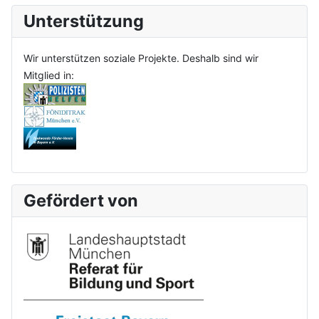
Unterstützung
Wir unterstützen soziale Projekte. Deshalb sind wir
Mitglied in:
Gefördert von