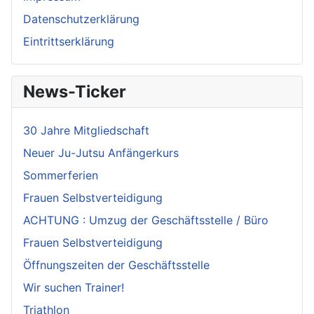
Datenschutzerklärung
Eintrittserklärung
News-Ticker
30 Jahre Mitgliedschaft
Neuer Ju-Jutsu Anfängerkurs
Sommerferien
Frauen Selbstverteidigung
ACHTUNG : Umzug der Geschäftsstelle / Büro
Frauen Selbstverteidigung
Öffnungszeiten der Geschäftsstelle
Wir suchen Trainer!
Triathlon