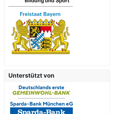
Unterstützt von