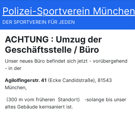
Polizei-Sportverein München
DER SPORTVEREIN FÜR JEDEN
ACHTUNG : Umzug der
Geschäftsstelle / Büro
Unser neues Büro befindet sich jetzt - vorübergehend
- in der
Agilolfingerstr. 41
(Ecke Candidstraße), 81543
München,
(300 m vom früheren Standort) -solange bis unser
altes Gebäude kernsaniert ist.