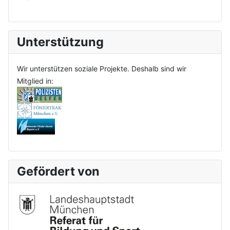
Unterstützung
Wir unterstützen soziale Projekte. Deshalb sind wir
Mitglied in:
Gefördert von