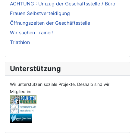
ACHTUNG : Umzug der Geschäftsstelle / Büro
Frauen Selbstverteidigung
Öffnungszeiten der Geschäftsstelle
Wir suchen Trainer!
Triathlon
Unterstützung
Wir unterstützen soziale Projekte. Deshalb sind wir
Mitglied in: