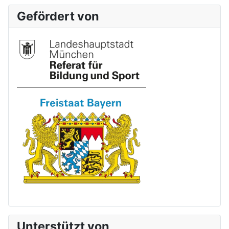
Gefördert von
Unterstützt von