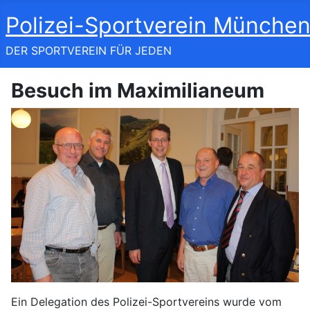
Polizei-Sportverein München
DER SPORTVEREIN FÜR JEDEN
Besuch im Maximilianeum
Ein Delegation des Polizei-Sportvereins wurde vom