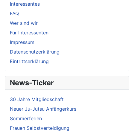
Interessantes
FAQ
Wer sind wir
Für Interessenten
Impressum
Datenschutzerklärung
Eintrittserklärung
News-Ticker
30 Jahre Mitgliedschaft
Neuer Ju-Jutsu Anfängerkurs
Sommerferien
Frauen Selbstverteidigung